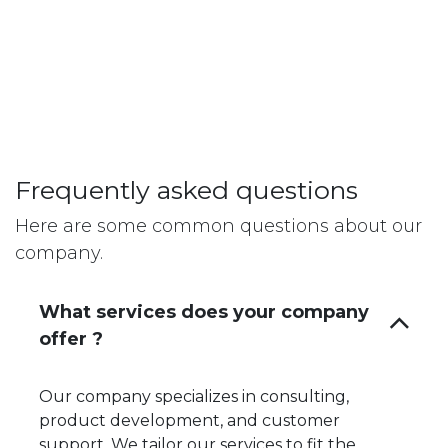
Frequently asked questions
Here are some common questions about our
company.
What services does your company
offer ?
Our company specializes in consulting,
product development, and customer
support. We tailor our services to fit the