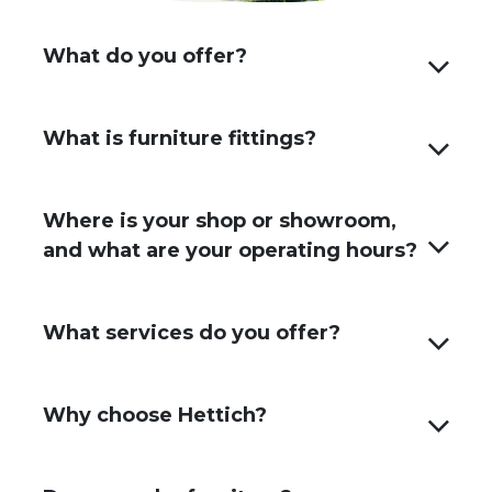
What do you offer?
What is furniture fittings?
Where is your shop or showroom,
and what are your operating hours?
What services do you offer?
Why choose Hettich?