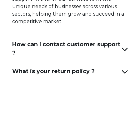
unique needs of businesses across various
sectors, helping them grow and succeed in a
competitive market.
How can I contact customer support
?
What is your return policy ?